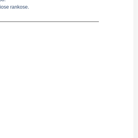
iose rankose.