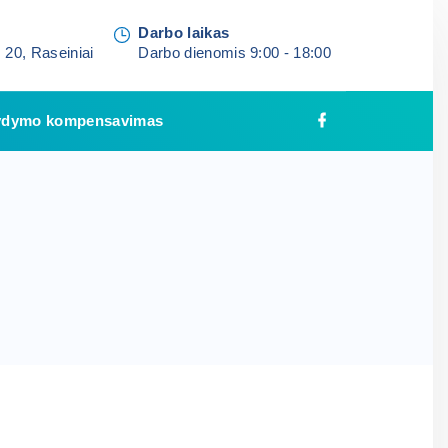
Darbo laikas
 20, Raseiniai
Darbo dienomis 9:00 - 18:00
dymo kompensavimas