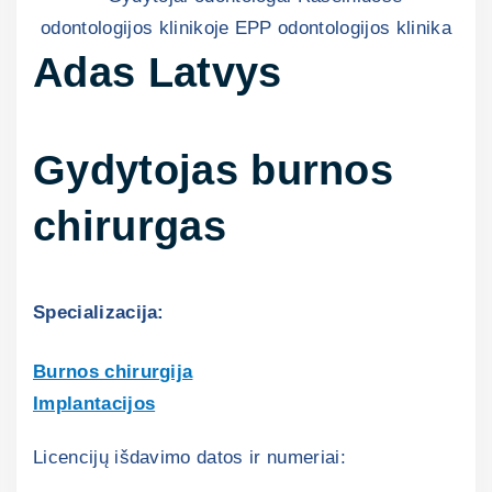
Adas Latvys
Gydytojas burnos
chirurgas
Specializacija:
Burnos chirurgija
Implantacijos
Licencijų išdavimo datos ir numeriai: